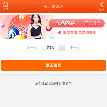
夜明珠论坛
首页
返回
上一页
第1页
下一页
返回首页
成都圣品园园林有限公司