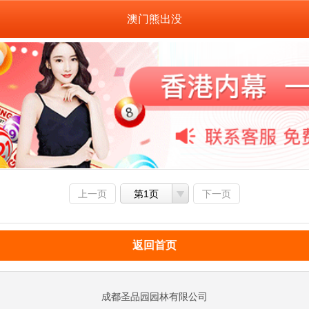
澳门熊出没
上一页
第1页
下一页
返回首页
成都圣品园园林有限公司