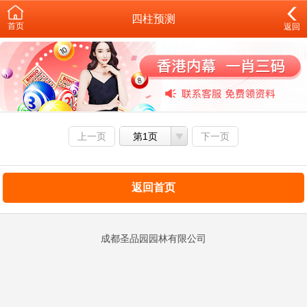
四柱预测
首页
返回
上一页
第1页
下一页
返回首页
成都圣品园园林有限公司