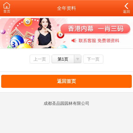
全年资料
首页
返回
上一页
第1页
下一页
返回首页
成都圣品园园林有限公司