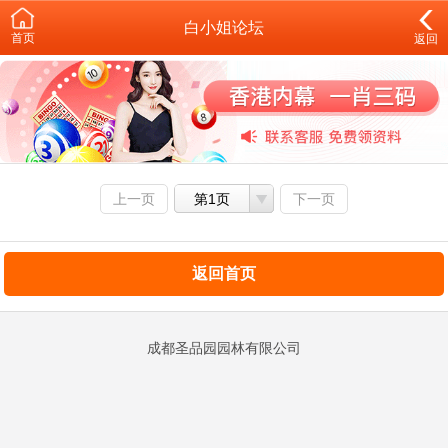
白小姐论坛
首页
返回
上一页
第1页
下一页
返回首页
成都圣品园园林有限公司