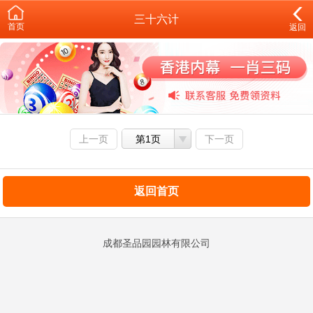
三十六计
首页
返回
上一页
第1页
下一页
返回首页
成都圣品园园林有限公司